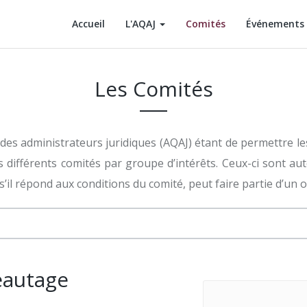
Accueil
L'AQAJ
Comités
Événements
Les Comités
 des administrateurs juridiques (AQAJ) étant de permettre 
eds différents comités par groupe d’intérêts. Ceux-ci sont 
il répond aux conditions du comité, peut faire partie d’un o
eautage