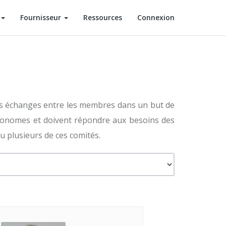
Fournisseur
Ressources
Connexion
les échanges entre les membres dans un but de
autonomes et doivent répondre aux besoins des
u plusieurs de ces comités.