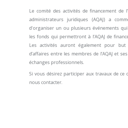
Le comité des activités de financement de l
administrateurs juridiques (AQAJ) a comme
d'organiser un ou plusieurs événements qui
les fonds qui permettront à l’AQAJ de financ
Les activités auront également pour but 
d’affaires entre les membres de l’AQAJ et ses 
échanges professionnels.
Si vous désirez participer aux travaux de ce 
nous contacter.