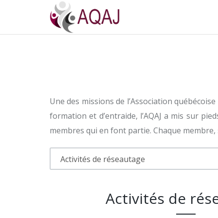
Une des missions de l’Association québécoise
formation et d’entraide, l’AQAJ a mis sur pi
membres qui en font partie. Chaque membre, s’
Activités de rés