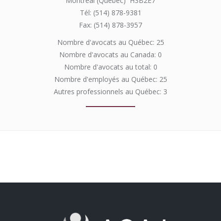
Montréal (Québec) H3B2E7
Tél: (514) 878-9381
Fax: (514) 878-3957
Nombre d'avocats au Québec: 25
Nombre d'avocats au Canada: 0
Nombre d'avocats au total: 0
Nombre d'employés au Québec: 25
Autres professionnels au Québec: 3