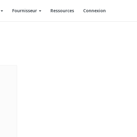
Fournisseur
Ressources
Connexion