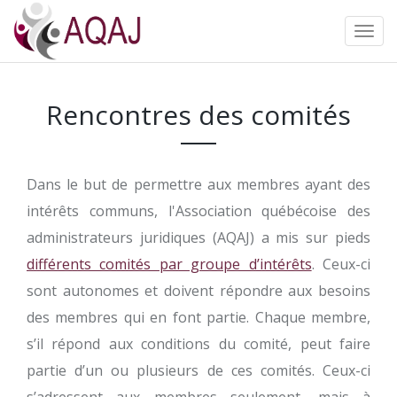
Rencontres des comités
Dans le but de permettre aux membres ayant des
intérêts communs, l'Association québécoise des
administrateurs juridiques (AQAJ) a mis sur pieds
différents comités par groupe d’intérêts
. Ceux-ci
sont autonomes et doivent répondre aux besoins
des membres qui en font partie. Chaque membre,
s’il répond aux conditions du comité, peut faire
partie d’un ou plusieurs de ces comités. Ceux-ci