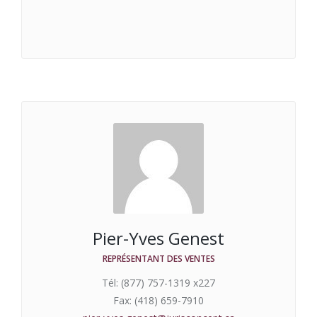
Pier-Yves Genest
REPRÉSENTANT DES VENTES
Tél: (877) 757-1319 x227
Fax: (418) 659-7910