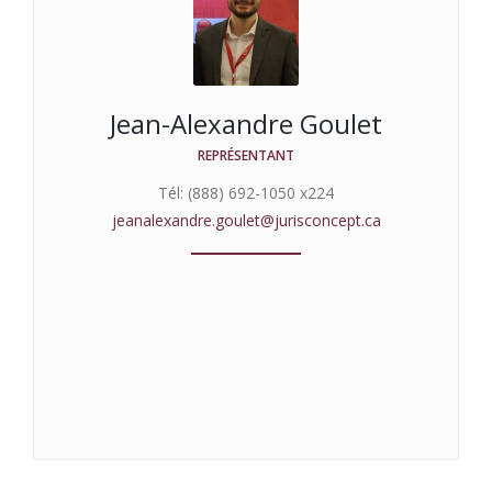
Jean-Alexandre Goulet
REPRÉSENTANT
Tél: (888) 692-1050 x224
jeanalexandre.goulet@jurisconcept.ca