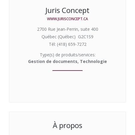
Juris Concept
WWW.JURISCONCEPT.CA
2700 Rue Jean-Perrin, suite 400
Québec (Québec) G2C1S9
Tél: (418) 659-7272
Type(s) de produits/services:
Gestion de documents, Technologie
À propos