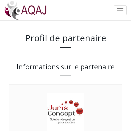
Profil de partenaire
Informations sur le partenaire