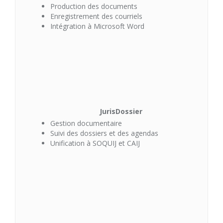
Production des documents
Enregistrement des courriels
Intégration à Microsoft Word
JurisDossier
Gestion documentaire
Suivi des dossiers et des agendas
Unification à SOQUIJ et CAIJ