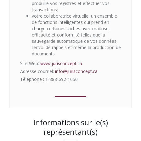
produire vos registres et effectuer vos
transactions;
votre collaboratrice virtuelle, un ensemble
de fonctions intelligentes qui prend en
charge certaines tâches avec maîtrise,
efficacité et conformité telles que la
sauvegarde automatique de vos données,
l’envoi de rappels et même la production de
documents.
Site Web:
www.jurisconcept.ca
Adresse courriel:
info@jurisconcept.ca
Téléphone : 1-888-692-1050
Informations sur le(s)
représentant(s)