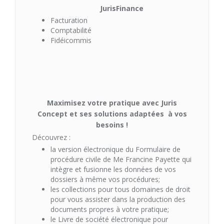
JurisFinance
Facturation
Comptabilité
Fidéicommis
Maximisez votre pratique avec Juris
Concept et ses solutions adaptées à vos
besoins !
Découvrez :
la version électronique du Formulaire de
procédure civile de Me Francine Payette qui
intègre et fusionne les données de vos
dossiers à même vos procédures;
les collections pour tous domaines de droit
pour vous assister dans la production des
documents propres à votre pratique;
le Livre de société électronique pour