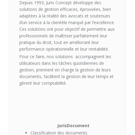
Depuis 1993, Juris Concept développe des
solutions de gestion efficaces, éprouvées, bien
adaptées à la réalité des avocats et soutenues
d’un service à la clientèle marqué par l’excellence.
Ces solutions ont pour objectif de permettre aux
professionnels de maîtriser parfaitement leur
pratique du droit, tout en améliorant leur
performance opérationnelle et leur rentabilité.
Pour ce faire, nos solutions accompagnent les
utilisateurs dans les tâches quotidiennes de
gestion, prennent en charge la gestion de leurs
documents, facilitent la gestion de leur temps et
gèrent leur comptabilité.
JurisDocument
Classification des documents