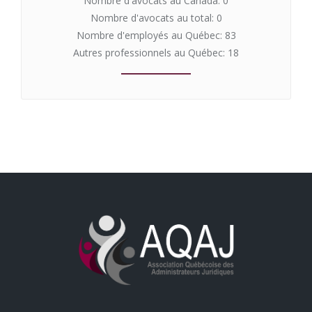
Nombre d'avocats au Canada: 0
Nombre d'avocats au total: 0
Nombre d'employés au Québec: 83
Autres professionnels au Québec: 18