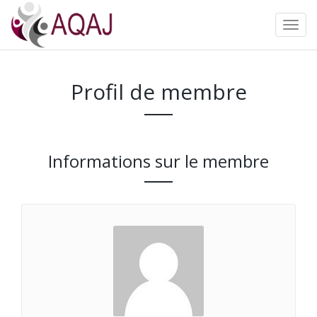
Profil de membre
Informations sur le membre