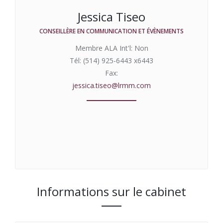
Jessica Tiseo
CONSEILLÈRE EN COMMUNICATION ET ÉVÈNEMENTS
Membre ALA Int'l: Non
Tél: (514) 925-6443 x6443
Fax:
jessica.tiseo@lrmm.com
Informations sur le cabinet