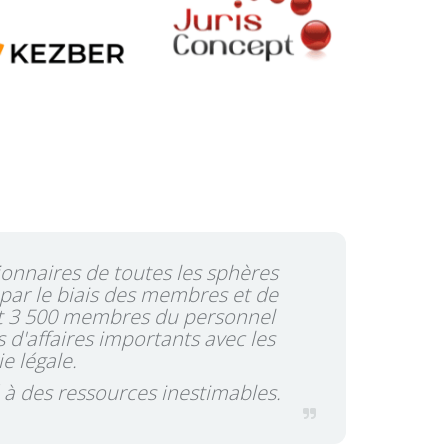
ionnaires de toutes les sphères
 par le biais des membres et de
 et 3 500 membres du personnel
 d'affaires importants avec les
e légale.
 à des ressources inestimables.