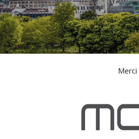
Merci