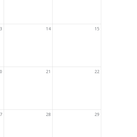
3
14
15
0
21
22
7
28
29