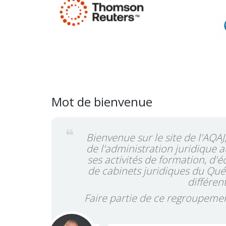
Mot de bienvenue
Bienvenue sur le site de l'AQA
de l'administration juridique 
ses activités de formation, d
de cabinets juridiques du Québ
différen
Faire partie de ce regroupemen