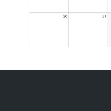
30
31