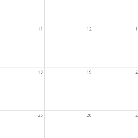
11
12
1
18
19
2
25
26
2