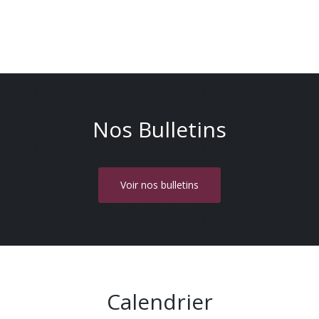
Nos Bulletins
Voir nos bulletins
Calendrier