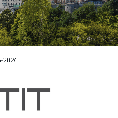
5-2026