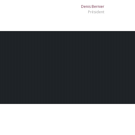
Denis Bernier
Président