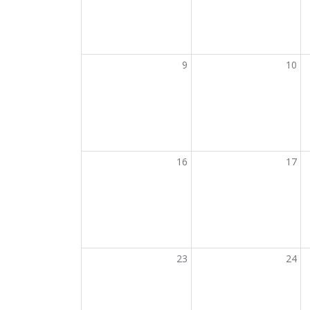
9
10
16
17
23
24