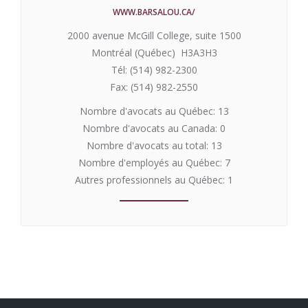
WWW.BARSALOU.CA/
2000 avenue McGill College, suite 1500
Montréal (Québec) H3A3H3
Tél: (514) 982-2300
Fax: (514) 982-2550
Nombre d'avocats au Québec: 13
Nombre d'avocats au Canada: 0
Nombre d'avocats au total: 13
Nombre d'employés au Québec: 7
Autres professionnels au Québec: 1