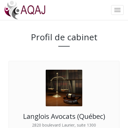
Profil de cabinet
Langlois Avocats (Québec)
2820 boulevard Laurier, suite 1300