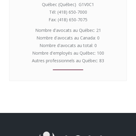
Québec (Québec) G1V0C1
Tél: (418) 650-7000
Fax: (418) 650-7075
Nombre d'avocats au Québec: 21
Nombre d'avocats au Canada: 0
Nombre d'avocats au total: 0
Nombre d'employés au Québec: 100
Autres professionnels au Québec: 83