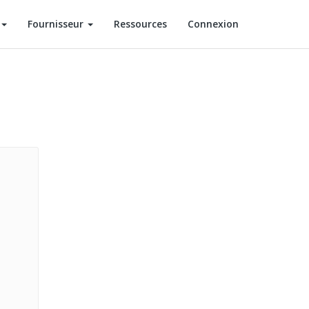
Fournisseur
Ressources
Connexion