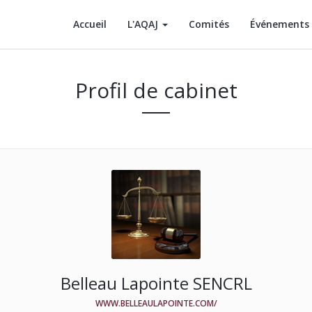
Accueil
L'AQAJ
Comités
Événements
Profil de cabinet
Belleau Lapointe SENCRL
WWW.BELLEAULAPOINTE.COM/