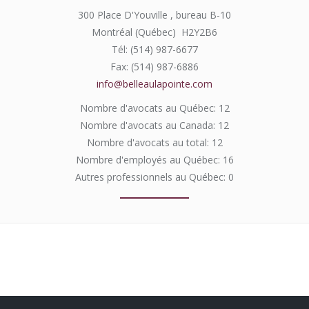
300 Place D'Youville , bureau B-10
Montréal (Québec) H2Y2B6
Tél: (514) 987-6677
Fax: (514) 987-6886
info@belleaulapointe.com
Nombre d'avocats au Québec: 12
Nombre d'avocats au Canada: 12
Nombre d'avocats au total: 12
Nombre d'employés au Québec: 16
Autres professionnels au Québec: 0