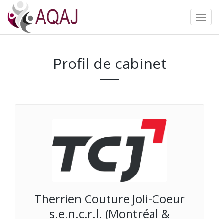
Profil de cabinet
Therrien Couture Joli-Coeur
s.e.n.c.r.l. (Montréal &