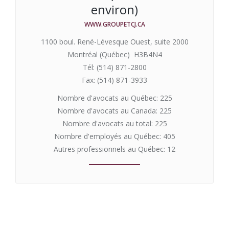
environ)
WWW.GROUPETCJ.CA
1100 boul. René-Lévesque Ouest, suite 2000
Montréal (Québec) H3B4N4
Tél: (514) 871-2800
Fax: (514) 871-3933
Nombre d'avocats au Québec: 225
Nombre d'avocats au Canada: 225
Nombre d'avocats au total: 225
Nombre d'employés au Québec: 405
Autres professionnels au Québec: 12