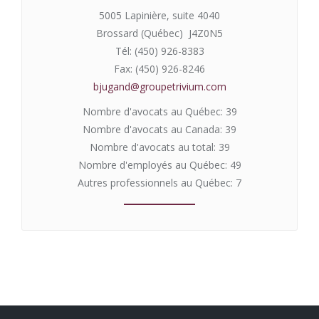
5005 Lapinière, suite 4040
Brossard (Québec) J4Z0N5
Tél: (450) 926-8383
Fax: (450) 926-8246
bjugand@groupetrivium.com
Nombre d'avocats au Québec: 39
Nombre d'avocats au Canada: 39
Nombre d'avocats au total: 39
Nombre d'employés au Québec: 49
Autres professionnels au Québec: 7