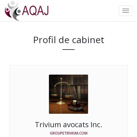
Profil de cabinet
Trivium avocats Inc.
GROUPETRIVIUM.COM