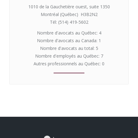
1010 de la Gauchetière ouest, suite 1350
Montréal (Québec) H3B2N2
Tél: (514) 419-5602
Nombre d'avocats au Québec: 4
Nombre d'avocats au Canada: 1
Nombre d'avocats au total: 5
Nombre d'employés au Québec: 7
Autres professionnels au Québec: 0