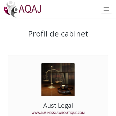
Profil de cabinet
Aust Legal
WWW.BUSINESSLAWBOUTIQUE.COM