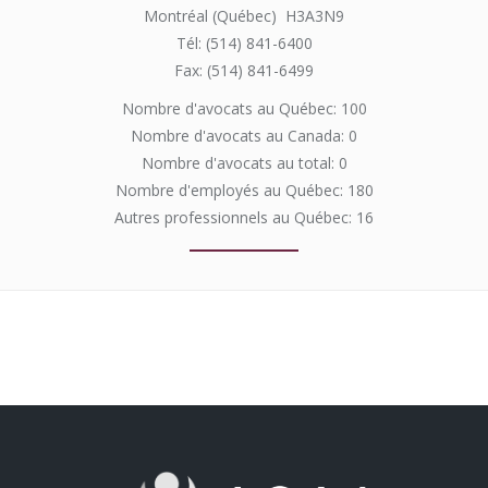
Montréal (Québec) H3A3N9
Tél: (514) 841-6400
Fax: (514) 841-6499
Nombre d'avocats au Québec: 100
Nombre d'avocats au Canada: 0
Nombre d'avocats au total: 0
Nombre d'employés au Québec: 180
Autres professionnels au Québec: 16