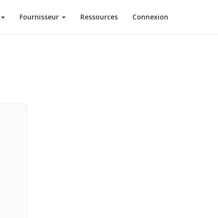
Fournisseur
Ressources
Connexion