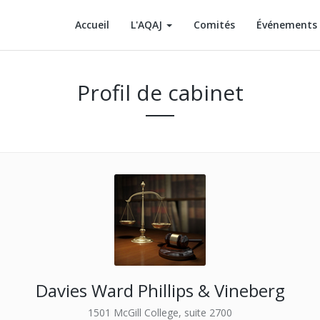
Accueil
L'AQAJ
Comités
Événements
Profil de cabinet
Davies Ward Phillips & Vineberg
1501 McGill College, suite 2700