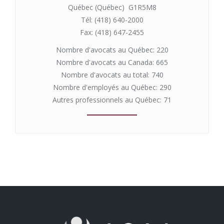
Québec (Québec) G1R5M8
Tél: (418) 640-2000
Fax: (418) 647-2455
Nombre d'avocats au Québec: 220
Nombre d'avocats au Canada: 665
Nombre d'avocats au total: 740
Nombre d'employés au Québec: 290
Autres professionnels au Québec: 71