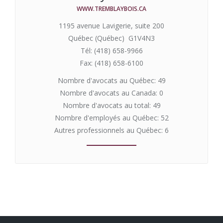
WWW.TREMBLAYBOIS.CA
1195 avenue Lavigerie, suite 200
Québec (Québec) G1V4N3
Tél: (418) 658-9966
Fax: (418) 658-6100
Nombre d'avocats au Québec: 49
Nombre d'avocats au Canada: 0
Nombre d'avocats au total: 49
Nombre d'employés au Québec: 52
Autres professionnels au Québec: 6