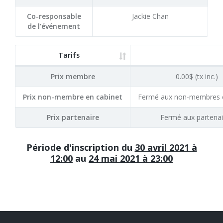
Co-responsable
Jackie Chan
de l'événement
Tarifs
Prix membre
0.00$ (tx inc.)
Prix non-membre en cabinet
Fermé aux non-membres e
Prix partenaire
Fermé aux partenai
Période d'inscription du
30 avril 2021 à
12:00
au
24 mai 2021 à 23:00