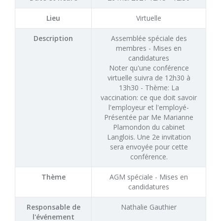
Lieu
Virtuelle
Description
Assemblée spéciale des
membres - Mises en
candidatures
Noter qu'une conférence
virtuelle suivra de 12h30 à
13h30 - Thème: La
vaccination: ce que doit savoir
l'employeur et l'employé-
Présentée par Me Marianne
Plamondon du cabinet
Langlois. Une 2e invitation
sera envoyée pour cette
conférence.
Thème
AGM spéciale - Mises en
candidatures
Responsable de
Nathalie Gauthier
l'événement