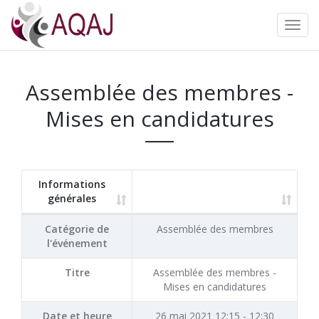
Assemblée des membres -
Mises en candidatures
Informations
générales
Catégorie de
Assemblée des membres
l'événement
Titre
Assemblée des membres -
Mises en candidatures
Date et heure
26 mai 2021 12:15 - 12:30