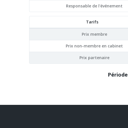
Responsable de l'événement
Tarifs
Prix membre
Prix non-membre en cabinet
Prix partenaire
Période