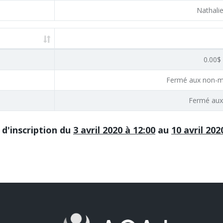
Nathali
0.00$ 
Fermé aux non-m
Fermé aux
 d'inscription du
3 avril 2020 à 12:00
au
10 avril 202