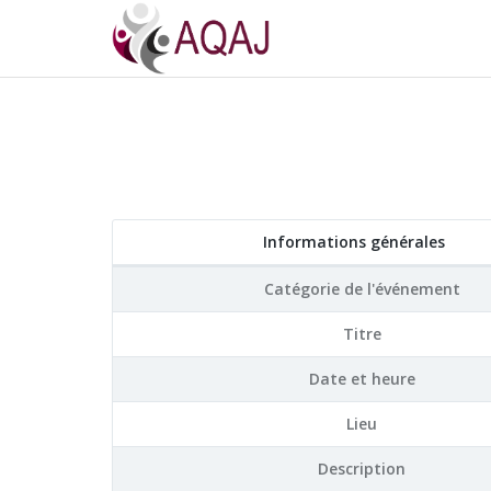
Informations générales
Catégorie de l'événement
Titre
Date et heure
Lieu
Description