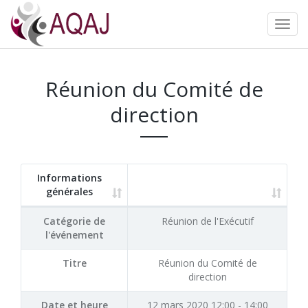
Réunion du Comité de
direction
Informations
générales
Catégorie de
Réunion de l'Exécutif
l'événement
Titre
Réunion du Comité de
direction
Date et heure
12 mars 2020 12:00 - 14:00