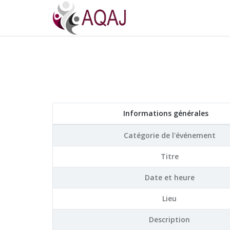
Informations générales
Catégorie de l'événement
Titre
Date et heure
Lieu
Description