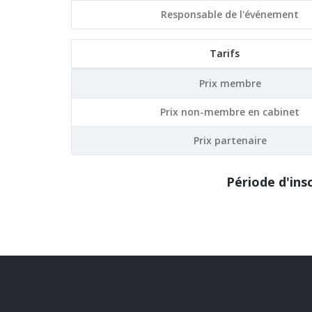
Responsable de l'événement
Tarifs
Prix membre
Prix non-membre en cabinet
Prix partenaire
Période d'ins