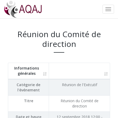
Réunion du Comité de
direction
Informations
générales
Catégorie de
Réunion de l'Exécutif
l'événement
Titre
Réunion du Comité de
direction
Date et heure
12 septembre 2018 12:00 -