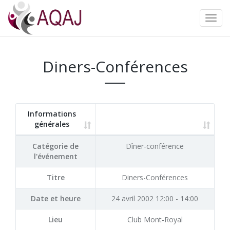
Diners-Conférences
Informations
générales
Catégorie de
Dîner-conférence
l'événement
Titre
Diners-Conférences
Date et heure
24 avril 2002 12:00 - 14:00
Lieu
Club Mont-Royal