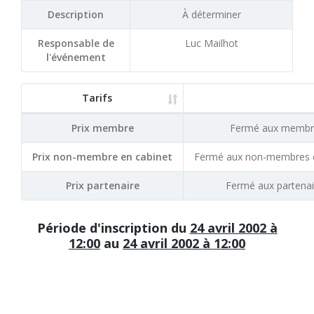
Description
À déterminer
Responsable de
Luc Mailhot
l'événement
Tarifs
Prix membre
Fermé aux membr
Prix non-membre en cabinet
Fermé aux non-membres e
Prix partenaire
Fermé aux partenai
Période d'inscription du
24 avril 2002 à
12:00
au
24 avril 2002 à 12:00