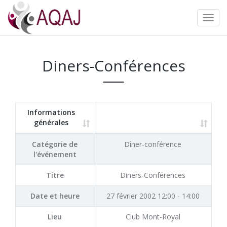
Diners-Conférences
Informations
générales
Catégorie de
Dîner-conférence
l'événement
Titre
Diners-Conférences
Date et heure
27 février 2002 12:00 - 14:00
Lieu
Club Mont-Royal