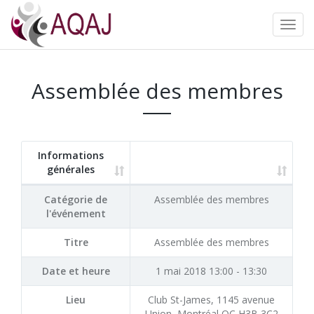
Assemblée des membres
Informations
générales
Catégorie de
Assemblée des membres
l'événement
Titre
Assemblée des membres
Date et heure
1 mai 2018 13:00 - 13:30
Lieu
Club St-James, 1145 avenue
Union, Montréal QC H3B 3C2