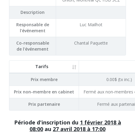
Description
Responsable de
Luc Mailhot
l'événement
Co-responsable
Chantal Paquette
de l'événement
Tarifs
Prix membre
0.00$ (tx inc.)
Prix non-membre en cabinet
Fermé aux non-membres e
Prix partenaire
Fermé aux partenai
Période d'inscription du
1 février 2018 à
08:00
au
27 avril 2018 à 17:00