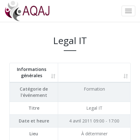
Legal IT
Informations
générales
Catégorie de
Formation
l'événement
Titre
Legal IT
Date et heure
4 avril 2011 09:00 - 17:00
Lieu
À déterminer