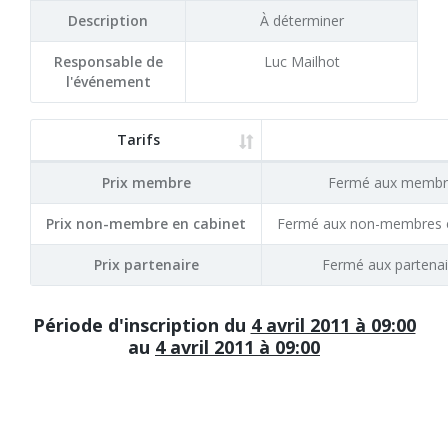
Description
À déterminer
Responsable de
Luc Mailhot
l'événement
Tarifs
Prix membre
Fermé aux membr
Prix non-membre en cabinet
Fermé aux non-membres e
Prix partenaire
Fermé aux partenai
Période d'inscription du
4 avril 2011 à 09:00
au
4 avril 2011 à 09:00