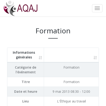
Formation
Informations
générales
Catégorie de
Formation
l'événement
Titre
Formation
Date et heure
9 mai 2013 08:30 - 12:00
Lieu
L'Éthique au travail