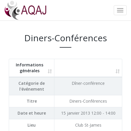
Diners-Conférences
Informations
générales
Catégorie de
Dîner-conférence
l'événement
Titre
Diners-Conférences
Date et heure
15 janvier 2013 12:00 - 14:00
Lieu
Club St-James