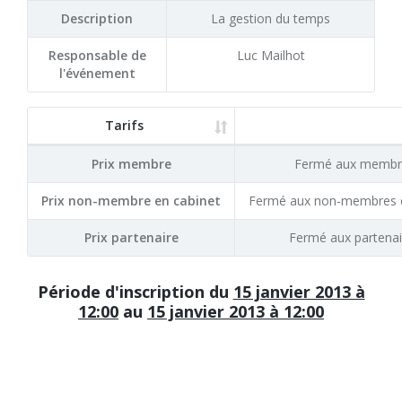
Description
La gestion du temps
Responsable de
Luc Mailhot
l'événement
Tarifs
Prix membre
Fermé aux membr
Prix non-membre en cabinet
Fermé aux non-membres e
Prix partenaire
Fermé aux partenai
Période d'inscription du
15 janvier 2013 à
12:00
au
15 janvier 2013 à 12:00