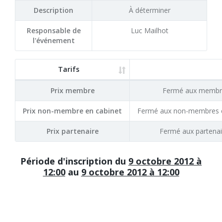
Description
À déterminer
Responsable de
Luc Mailhot
l'événement
Tarifs
Prix membre
Fermé aux membr
Prix non-membre en cabinet
Fermé aux non-membres e
Prix partenaire
Fermé aux partenai
Période d'inscription du
9 octobre 2012 à
12:00
au
9 octobre 2012 à 12:00