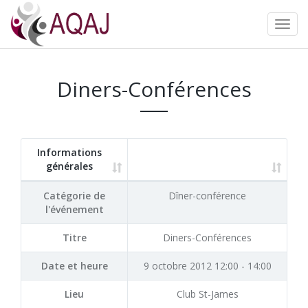
Diners-Conférences
Informations
générales
Catégorie de
Dîner-conférence
l'événement
Titre
Diners-Conférences
Date et heure
9 octobre 2012 12:00 - 14:00
Lieu
Club St-James