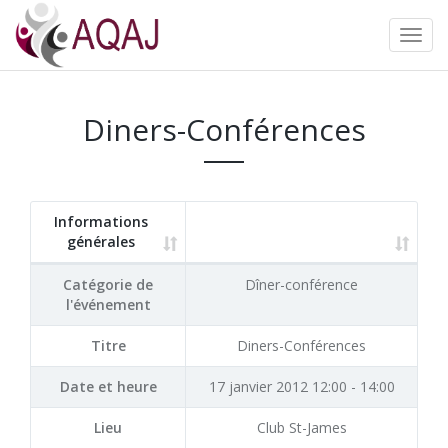
Diners-Conférences
Informations
générales
Catégorie de
Dîner-conférence
l'événement
Titre
Diners-Conférences
Date et heure
17 janvier 2012 12:00 - 14:00
Lieu
Club St-James