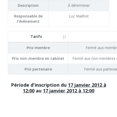
Description
À déterminer
Responsable de
Luc Mailhot
l'événement
Tarifs
Prix membre
Fermé aux membr
Prix non-membre en cabinet
Fermé aux non-membres e
Prix partenaire
Fermé aux partenai
Période d'inscription du
17 janvier 2012 à
12:00
au
17 janvier 2012 à 12:00