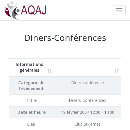
Diners-Conférences
Informations
générales
Catégorie de
Dîner-conférence
l'événement
Titre
Diners-Conférences
Date et heure
19 février 2007 12:00 - 14:00
Lieu
Club St-James