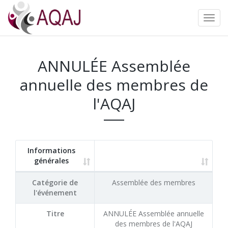
ANNULÉE Assemblée
annuelle des membres de
l'AQAJ
Informations
générales
Catégorie de
Assemblée des membres
l'événement
Titre
ANNULÉE Assemblée annuelle
des membres de l'AQAJ