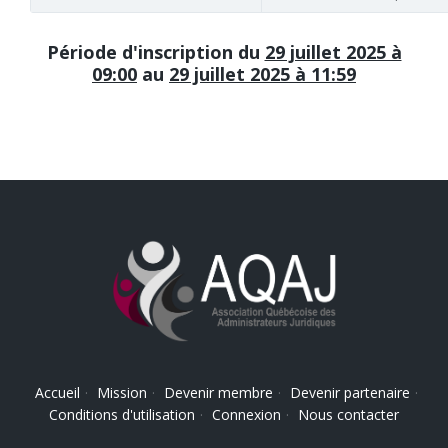
Période d'inscription du
29 juillet 2025 à
09:00
au
29 juillet 2025 à 11:59
Accueil
·
Mission
·
Devenir membre
·
Devenir partenaire
·
Conditions d'utilisation
·
Connexion
·
Nous contacter