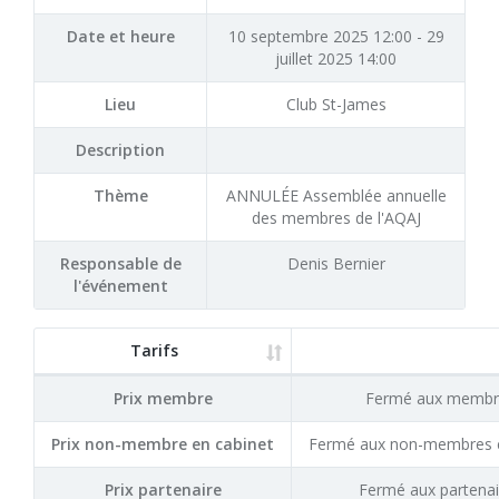
Date et heure
10 septembre 2025 12:00 - 29
juillet 2025 14:00
Lieu
Club St-James
Description
Thème
ANNULÉE Assemblée annuelle
des membres de l'AQAJ
Responsable de
Denis Bernier
l'événement
Tarifs
Prix membre
Fermé aux membr
Prix non-membre en cabinet
Fermé aux non-membres e
Prix partenaire
Fermé aux partenai