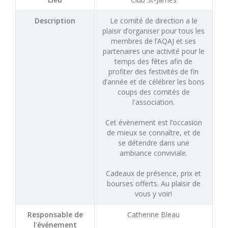
Description
Le comité de direction a le
plaisir d’organiser pour tous les
membres de l’AQAJ et ses
partenaires une activité pour le
temps des fêtes afin de
profiter des festivités de fin
d’année et de célébrer les bons
coups des comités de
l'association.
Cet évènement est l’occasion
de mieux se connaître, et de
se détendre dans une
ambiance conviviale.
Cadeaux de présence, prix et
bourses offerts. Au plaisir de
vous y voir!
Responsable de
Catherine Bleau
l'événement