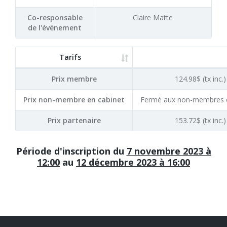
Co-responsable
Claire Matte
de l'événement
Tarifs
Prix membre
124.98$ (tx inc.)
Prix non-membre en cabinet
Fermé aux non-membres e
Prix partenaire
153.72$ (tx inc.)
Période d'inscription du
7 novembre 2023 à
12:00
au
12 décembre 2023 à 16:00