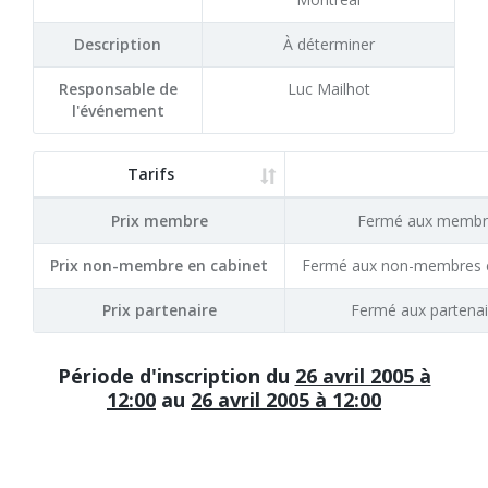
Description
À déterminer
Responsable de
Luc Mailhot
l'événement
Tarifs
Prix membre
Fermé aux membr
Prix non-membre en cabinet
Fermé aux non-membres e
Prix partenaire
Fermé aux partenai
Période d'inscription du
26 avril 2005 à
12:00
au
26 avril 2005 à 12:00