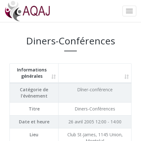
Diners-Conférences
Informations
générales
Catégorie de
Dîner-conférence
l'événement
Titre
Diners-Conférences
Date et heure
26 avril 2005 12:00 - 14:00
Lieu
Club St-James, 1145 Union,
Montréal