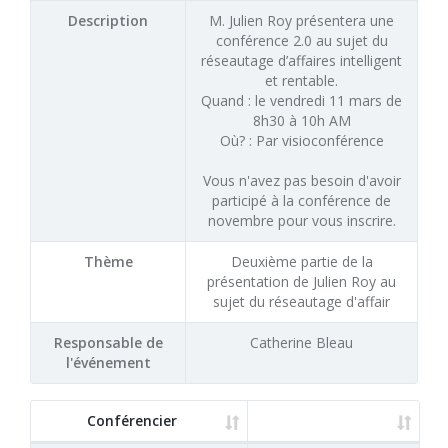
Description
M. Julien Roy présentera une
conférence 2.0 au sujet du
réseautage d’affaires intelligent
et rentable.
Quand : le vendredi 11 mars de
8h30 à 10h AM
Où? : Par visioconférence
Vous n'avez pas besoin d'avoir
participé à la conférence de
novembre pour vous inscrire.
Thème
Deuxième partie de la
présentation de Julien Roy au
sujet du réseautage d'affair
Responsable de
Catherine Bleau
l'événement
Conférencier