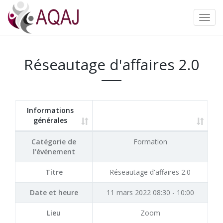
Réseautage d'affaires 2.0
Informations
générales
Catégorie de
Formation
l'événement
Titre
Réseautage d'affaires 2.0
Date et heure
11 mars 2022 08:30 - 10:00
Lieu
Zoom