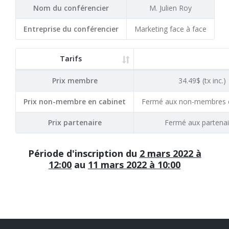
Nom du conférencier
M. Julien Roy
Entreprise du conférencier
Marketing face à face
Tarifs
Prix membre
34.49$ (tx inc.)
Prix non-membre en cabinet
Fermé aux non-membres e
Prix partenaire
Fermé aux partenai
Période d'inscription du
2 mars 2022 à
12:00
au
11 mars 2022 à 10:00