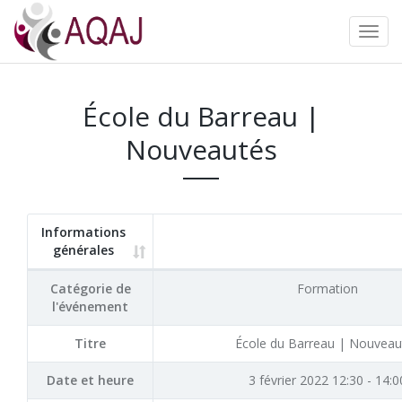
École du Barreau |
Nouveautés
Informations
générales
Catégorie de
Formation
l'événement
Titre
École du Barreau | Nouveau
Date et heure
3 février 2022 12:30 - 14:0