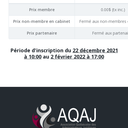
Prix membre
0.00$ (tx inc.)
Prix non-membre en cabinet
Fermé aux non-membres e
Prix partenaire
Fermé aux partenai
Période d'inscription du
22 décembre 2021
à 10:00
au
2 février 2022 à 17:00