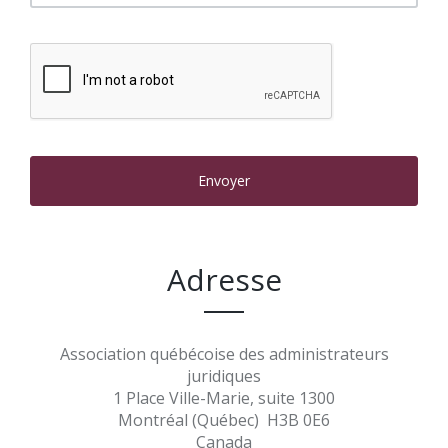
Envoyer
Adresse
Association québécoise des administrateurs
juridiques
1 Place Ville-Marie, suite 1300
Montréal (Québec) H3B 0E6
Canada