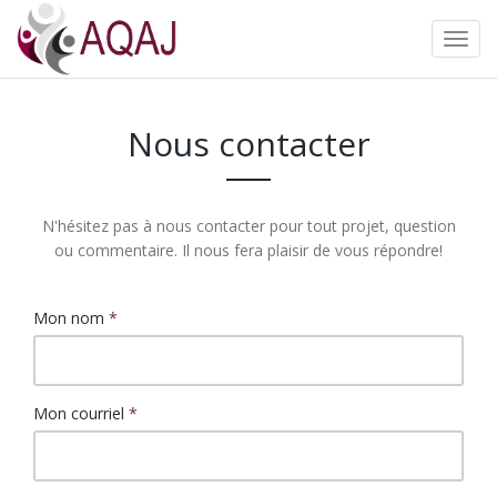
Nous contacter
N'hésitez pas à nous contacter pour tout projet, question
ou commentaire. Il nous fera plaisir de vous répondre!
Mon nom
*
Mon courriel
*